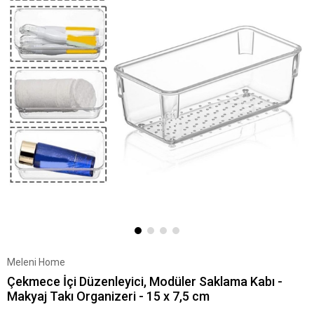
Meleni Home
Çekmece İçi Düzenleyici, Modüler Saklama Kabı -
Makyaj Takı Organizeri - 15 x 7,5 cm