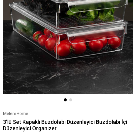
Meleni Home
3'lü Set Kapaklı Buzdolabı Düzenleyici Buzdolabı İçi
Düzenleyici Organizer