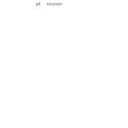
Karşılaştır