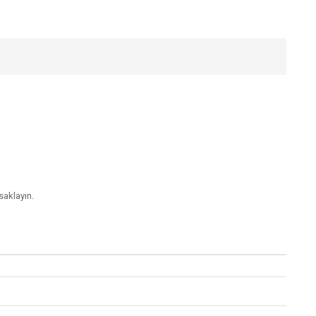
saklayın.